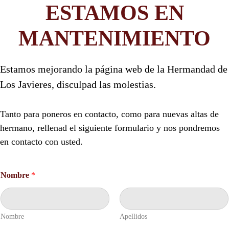
ESTAMOS EN
MANTENIMIENTO
Estamos mejorando la página web de la Hermandad de
Los Javieres, disculpad las molestias.
Tanto para poneros en contacto, como para nuevas altas de
hermano, rellenad el siguiente formulario y nos pondremos
en contacto con usted.
Nombre
*
Nombre
Apellidos