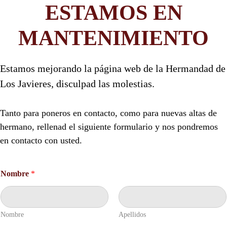
ESTAMOS EN
MANTENIMIENTO
Estamos mejorando la página web de la Hermandad de
Los Javieres, disculpad las molestias.
Tanto para poneros en contacto, como para nuevas altas de
hermano, rellenad el siguiente formulario y nos pondremos
en contacto con usted.
Nombre
*
Nombre
Apellidos