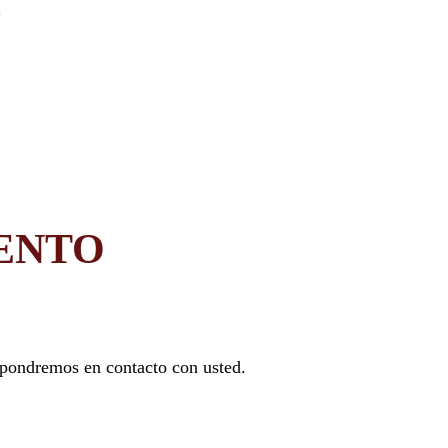
ENTO
 pondremos en contacto con usted.