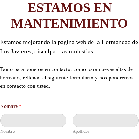
ESTAMOS EN
MANTENIMIENTO
Estamos mejorando la página web de la Hermandad de
Los Javieres, disculpad las molestias.
Tanto para poneros en contacto, como para nuevas altas de
hermano, rellenad el siguiente formulario y nos pondremos
en contacto con usted.
Nombre
*
Nombre
Apellidos