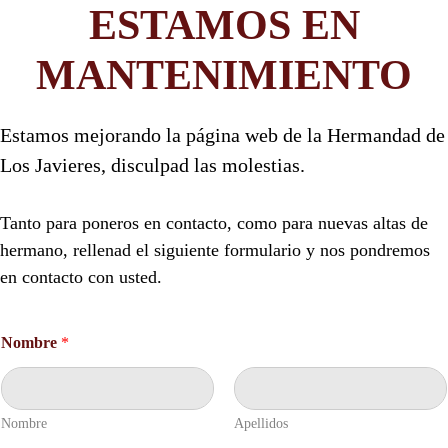
ESTAMOS EN
MANTENIMIENTO
Estamos mejorando la página web de la Hermandad de
Los Javieres, disculpad las molestias.
Tanto para poneros en contacto, como para nuevas altas de
hermano, rellenad el siguiente formulario y nos pondremos
en contacto con usted.
Nombre
*
Nombre
Apellidos