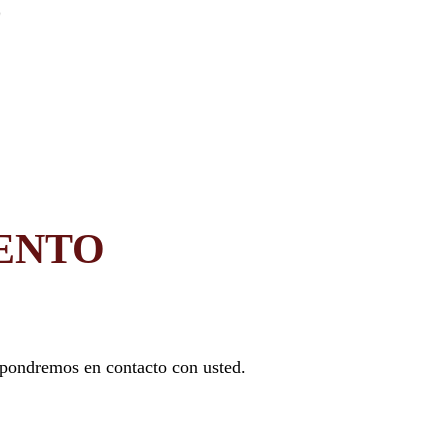
ENTO
 pondremos en contacto con usted.