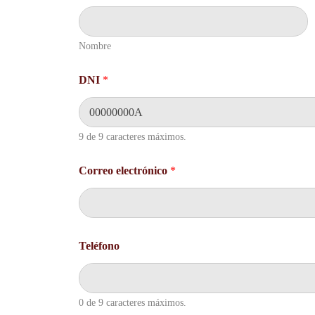
Nombre
DNI
*
9 de 9 caracteres máximos.
Correo electrónico
*
Teléfono
0 de 9 caracteres máximos.