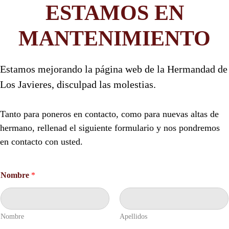
ESTAMOS EN
MANTENIMIENTO
Estamos mejorando la página web de la Hermandad de
Los Javieres, disculpad las molestias.
Tanto para poneros en contacto, como para nuevas altas de
hermano, rellenad el siguiente formulario y nos pondremos
en contacto con usted.
Nombre
*
Nombre
Apellidos