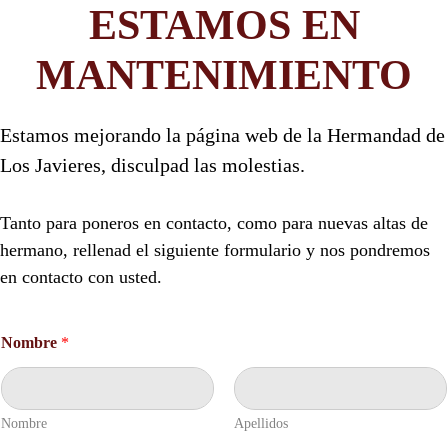
ESTAMOS EN
MANTENIMIENTO
Estamos mejorando la página web de la Hermandad de
Los Javieres, disculpad las molestias.
Tanto para poneros en contacto, como para nuevas altas de
hermano, rellenad el siguiente formulario y nos pondremos
en contacto con usted.
Nombre
*
Nombre
Apellidos