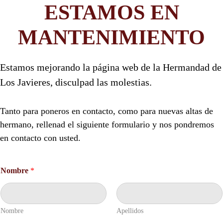
ESTAMOS EN
MANTENIMIENTO
Estamos mejorando la página web de la Hermandad de
Los Javieres, disculpad las molestias.
Tanto para poneros en contacto, como para nuevas altas de
hermano, rellenad el siguiente formulario y nos pondremos
en contacto con usted.
Nombre
*
Nombre
Apellidos