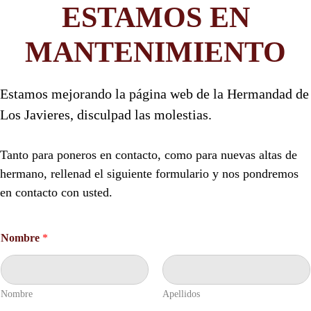
ESTAMOS EN
MANTENIMIENTO
Estamos mejorando la página web de la Hermandad de
Los Javieres, disculpad las molestias.
Tanto para poneros en contacto, como para nuevas altas de
hermano, rellenad el siguiente formulario y nos pondremos
en contacto con usted.
Nombre
*
Nombre
Apellidos