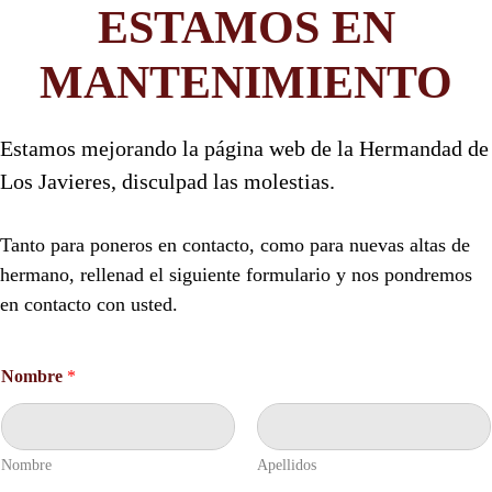
ESTAMOS EN
MANTENIMIENTO
Estamos mejorando la página web de la Hermandad de
Los Javieres, disculpad las molestias.
Tanto para poneros en contacto, como para nuevas altas de
hermano, rellenad el siguiente formulario y nos pondremos
en contacto con usted.
Nombre
*
Nombre
Apellidos