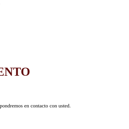
ENTO
 pondremos en contacto con usted.