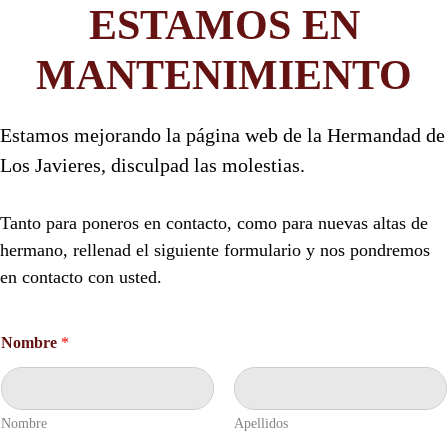
ESTAMOS EN
MANTENIMIENTO
Estamos mejorando la página web de la Hermandad de
Los Javieres, disculpad las molestias.
Tanto para poneros en contacto, como para nuevas altas de
hermano, rellenad el siguiente formulario y nos pondremos
en contacto con usted.
Nombre
*
Nombre
Apellidos