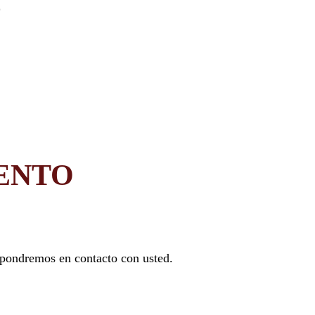
ENTO
 pondremos en contacto con usted.