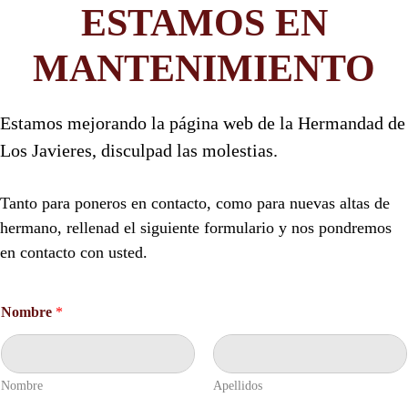
ESTAMOS EN
MANTENIMIENTO
Estamos mejorando la página web de la Hermandad de
Los Javieres, disculpad las molestias.
Tanto para poneros en contacto, como para nuevas altas de
hermano, rellenad el siguiente formulario y nos pondremos
en contacto con usted.
Nombre
*
Nombre
Apellidos